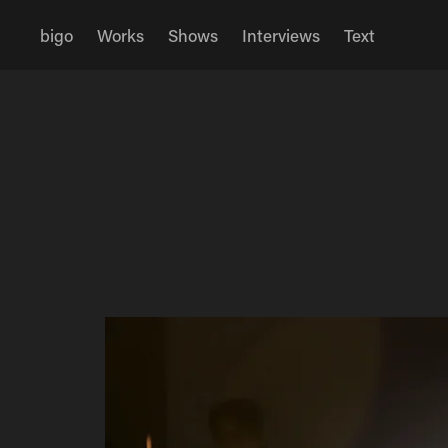
bigo
Works
Shows
Interviews
Text