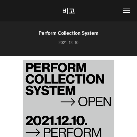
비고
Perform Collection System
2021. 12. 10