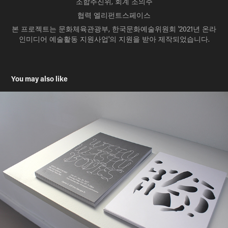
조합추진위, 회계 조의주
협력 엘리펀트스페이스
본 프로젝트는 문화체육관광부, 한국문화예술위원회 '2021년 온라
인미디어 예술활동 지원사업'의 지원을 받아 제작되었습니다.
You may also like