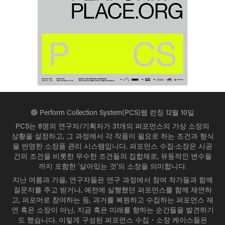
🔴 Perform Collection System(PCS)웹 런칭 12월 10일
PCS는 8명의 연구자/기획자가 31개의 퍼포먼스의 가상 소장의
상황을 설정하고, 그 과정에서 각 작품이 필요로 하는 조건과 형식
을 반영한 소장품 관리 시스템입니다. 퍼포먼스 수집·소장은 시공
간의 조건을 비롯한 무수한 조건들의 집합체로, 유동적인 변수들
까지 포함한 ‘살아있는 것’의 소장을 의미합니다.
지난 여름과 가을, 연구자들은 연구 과정에서 참여 작가들과 함께
질문지를 주고 받거나, 예전에 실행했던 퍼포먼스를 함께 재연하
고, 퍼포머로 참여하는 등, 과거를 복원하고 수집하는 퍼포먼스 재
연 혹은 소장이 아닌, 지금 혹은 미래를 향하는 순간들을 발견하기
도 했습니다. 이렇게 구성된 퍼포먼스 수집・소장 케이스들은